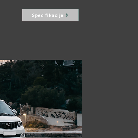
Specifikacije