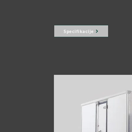
Specifikacije