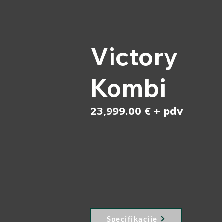
Victory
Kombi
23,999.00 € + pdv
Specifikacije