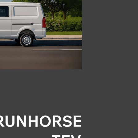
RUNHORSE