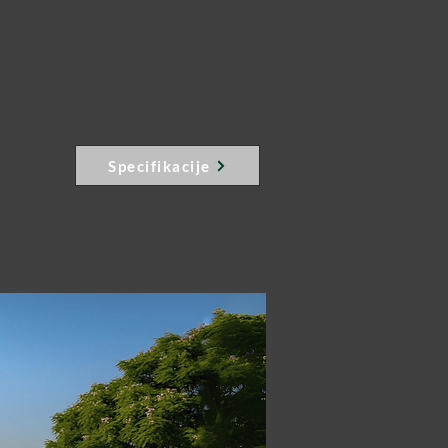
Specifikacije